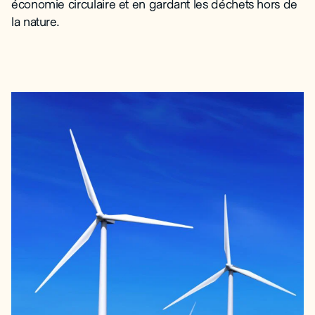
économie circulaire et en gardant les déchets hors de
la nature.