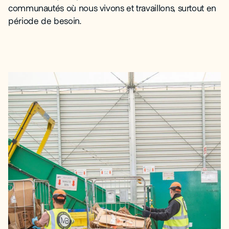
communautés où nous vivons et travaillons, surtout en
période de besoin.