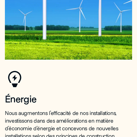
Énergie
Nous augmentons l’efficacité de nos installations,
investissons dans des améliorations en matière
d’économie d’énergie et concevons de nouvelles
installations selon des principes de construction