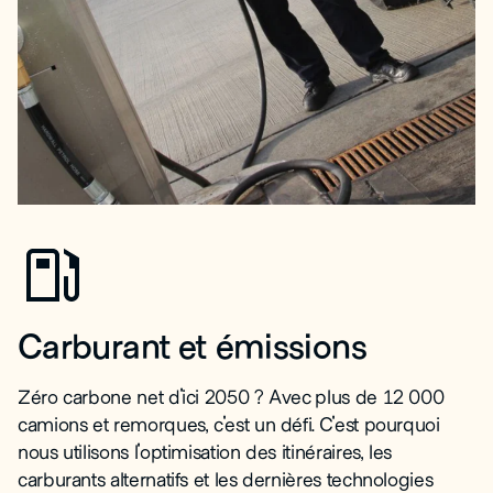
Carburant et émissions
Zéro carbone net d'ici 2050 ? Avec plus de 12 000
camions et remorques, c'est un défi. C'est pourquoi
nous utilisons l'optimisation des itinéraires, les
carburants alternatifs et les dernières technologies