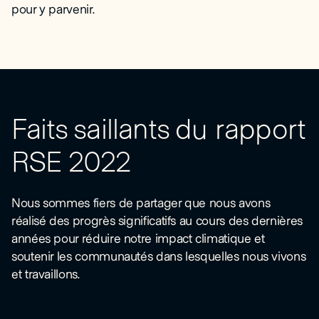
pour y parvenir.
Faits saillants du rapport
RSE 2022
Nous sommes fiers de partager que nous avons
réalisé des progrès significatifs au cours des dernières
années pour réduire notre impact climatique et
soutenir les communautés dans lesquelles nous vivons
et travaillons.