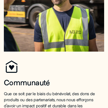
Communauté
Que ce soit par le biais du bénévolat, des dons de
produits ou des partenariats, nous nous efforçons
d'avoir un impact positif et durable dans les