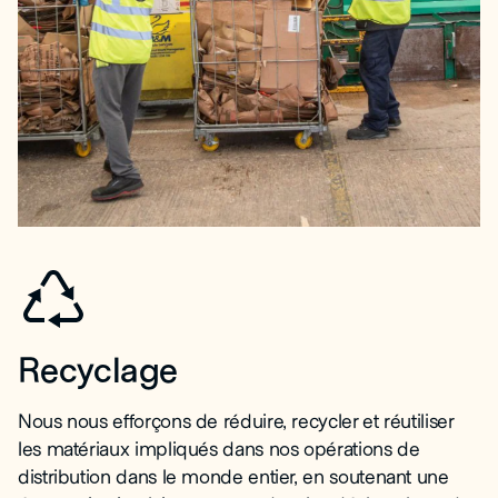
Recyclage
Nous nous efforçons de réduire, recycler et réutiliser
les matériaux impliqués dans nos opérations de
distribution dans le monde entier, en soutenant une