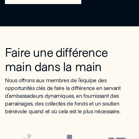
Faire une différence
main dans la main
Nous offrons aux membres de l'équipe des
opportunités clés de faire la différence en servant
d'ambassadeurs dynamiques, en fournissant des
parrainages, des collectes de fonds et un soutien
bénévole quand et où cela est le plus nécessaire.
Ronald McDonald House Charities Logo
Croix-Rouge américaine Logo