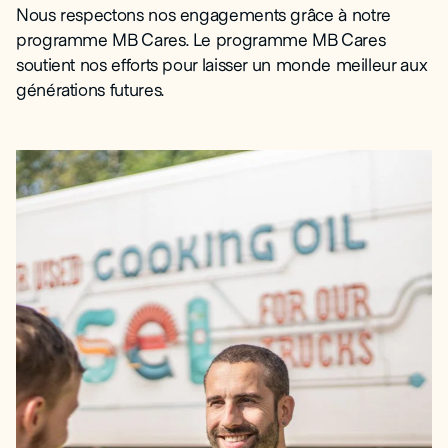
Nous respectons nos engagements grâce à notre
programme MB Cares. Le programme MB Cares
soutient nos efforts pour laisser un monde meilleur aux
générations futures.