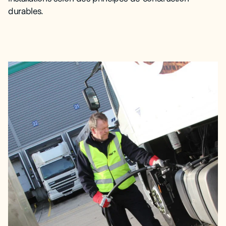
durables.