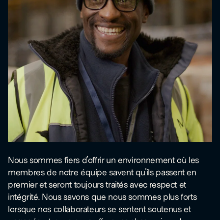
Nous sommes fiers d'offrir un environnement où les
membres de notre équipe savent qu'ils passent en
premier et seront toujours traités avec respect et
intégrité. Nous savons que nous sommes plus forts
lorsque nos collaborateurs se sentent soutenus et