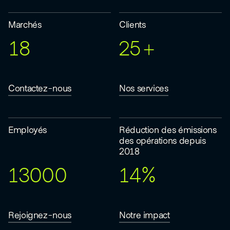
Marchés
Clients
18
25+
Contactez-nous
Nos services
Employés
Réduction des émissions
des opérations depuis
2018
13000
14%
Rejoignez-nous
Notre impact