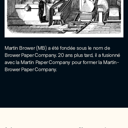
Martin Brower (MB) a été fondée sous le nom de
Brower Paper Company. 20 ans plus tard, il a fusionné
avec la Martin Paper Company pour former la Martin-
Brower Paper Company.