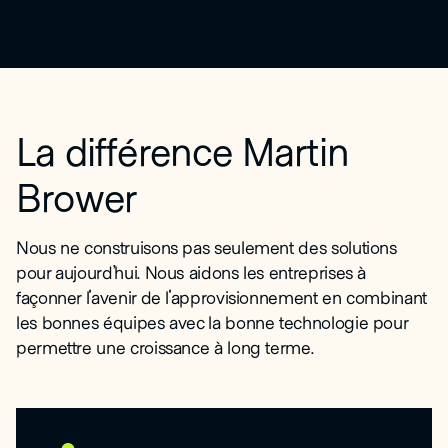
La différence Martin
Brower
Nous ne construisons pas seulement des solutions
pour aujourd’hui. Nous aidons les entreprises à
façonner l'avenir de l'approvisionnement en combinant
les bonnes équipes avec la bonne technologie pour
permettre une croissance à long terme.