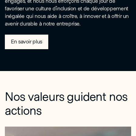
engagés, et nous nous efforçons chaque jour de
favoriser une culture d'inclusion et de développement
inégalée qui nous aide à croître, à innover et à offrir un
avenir durable à notre entreprise.
En savoir plus
Nos valeurs guident nos
actions