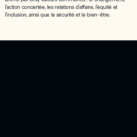
l'action concertée, les relations d'affaire, l'équité et
l'inclusion, ainsi que la sécurité et le bien-être.