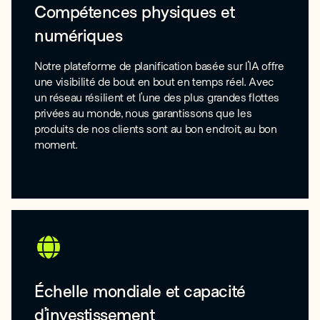
Compétences physiques et
numériques
Notre plateforme de planification basée sur l'IA offre
une visibilité de bout en bout en temps réel. Avec
un réseau résilient et l’une des plus grandes flottes
privées au monde, nous garantissons que les
produits de nos clients sont au bon endroit, au bon
moment.
Échelle mondiale et capacité
d’investissement