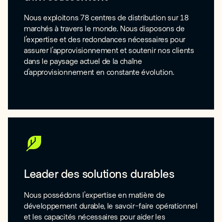
Nous exploitons 78 centres de distribution sur 18
marchés à travers le monde. Nous disposons de
l’expertise et des redondances nécessaires pour
assurer l’approvisionnement et soutenir nos clients
dans le paysage actuel de la chaîne
d’approvisionnement en constante évolution.
Leader des solutions durables
Nous possédons l’expertise en matière de
développement durable, le savoir-faire opérationnel
et les capacités nécessaires pour aider les