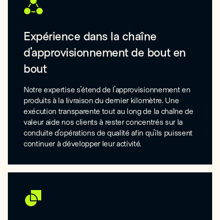
Expérience dans la chaîne
d'approvisionnement de bout en
bout
Notre expertise s'étend de l'approvisionnement en
produits à la livraison du dernier kilomètre. Une
exécution transparente tout au long de la chaîne de
valeur aide nos clients à rester concentrés sur la
conduite d'opérations de qualité afin qu'ils puissent
continuer à développer leur activité.