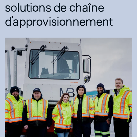
solutions de chaîne
d'approvisionnement