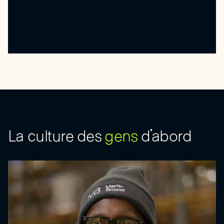
La culture des
gens
d'abord