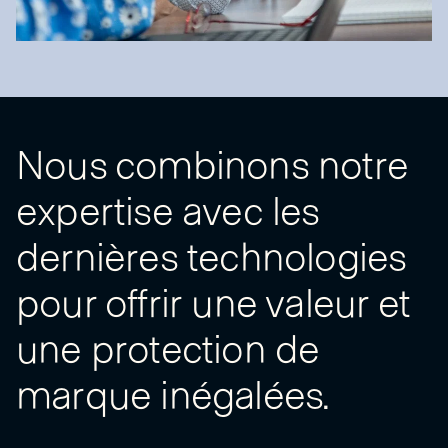
Nous combinons notre
expertise avec les
dernières technologies
pour offrir une valeur et
une protection de
marque inégalées.