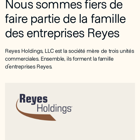
Nous sommes fiers de
faire partie de la famille
des entreprises Reyes
Reyes Holdings, LLC est la société mère de trois unités
commerciales. Ensemble, ils forment la famille
d'entreprises Reyes.