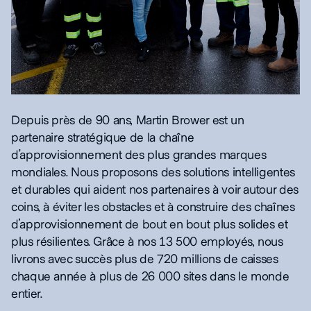
Depuis près de 90 ans, Martin Brower est un
partenaire stratégique de la chaîne
d’approvisionnement des plus grandes marques
mondiales. Nous proposons des solutions intelligentes
et durables qui aident nos partenaires à voir autour des
coins, à éviter les obstacles et à construire des chaînes
d'approvisionnement de bout en bout plus solides et
plus résilientes. Grâce à nos 13 500 employés, nous
livrons avec succès plus de 720 millions de caisses
chaque année à plus de 26 000 sites dans le monde
entier.