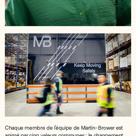
Chaque membre de l'équipe de Martin-Brower est
animé par cinq valeurs communes : le changement,