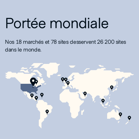
Portée mondiale
Nos 18 marchés et 78 sites desservent 26 200 sites
dans le monde.