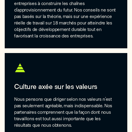
entreprises à construire les chaînes
d’approvisionnement du futur. Nos conseils ne sont
pas basés sur la théorie, mais sur une expérience
réelle de travail sur 18 marchés pour atteindre les
objectifs de développement durable tout en
favorisant la croissance des entreprises.
Culture axée sur les valeurs
Nous pensons que diriger selon nos valeurs n’est
pas seulement agréable, mais indispensable. Nos
partenaires comprennent que la façon dont nous
travaillons est tout aussi importante que les
résultats que nous obtenons.