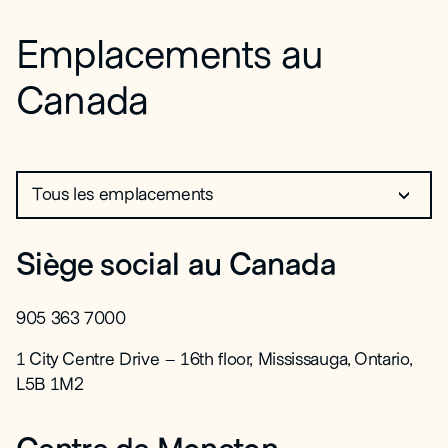
Emplacements au
Canada
Siège social au Canada
905 363 7000
1 City Centre Drive – 16th floor, Mississauga, Ontario,
L5B 1M2
Centre de Moncton